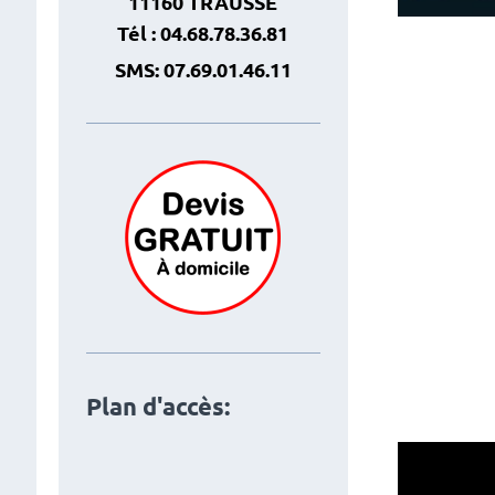
11160 TRAUSSE
Tél : 04.68.78.36.81
SMS: 07.69.01.46.11
Plan d'accès: