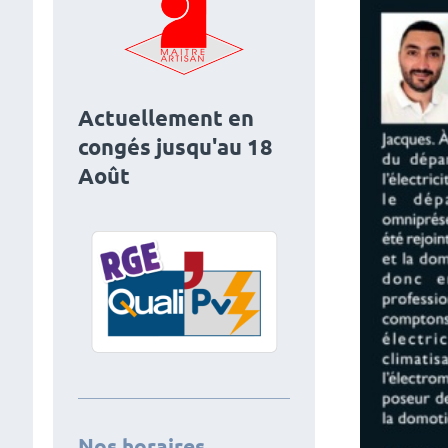
Actuellement en
congés jusqu'au 18
Août
Nos horaires