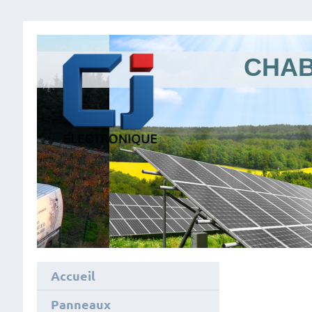
CHAB
Accueil
Panneaux