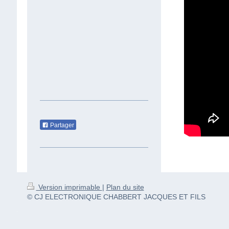
Partager
Version imprimable
|
Plan du site
© CJ ELECTRONIQUE CHABBERT JACQUES ET FILS