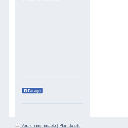
Partager
Version imprimable
|
Plan du site