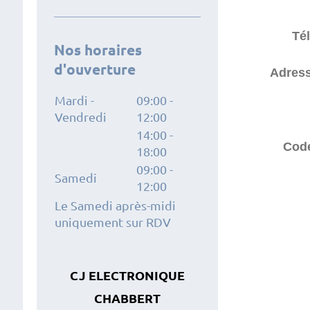
Té
Nos horaires
d'ouverture
Adress
Mardi -
09:00
-
Vendredi
12:00
14:00
-
Code
18:00
09:00
-
Samedi
12:00
Le Samedi après-midi
uniquement sur RDV
CJ ELECTRONIQUE
CHABBERT