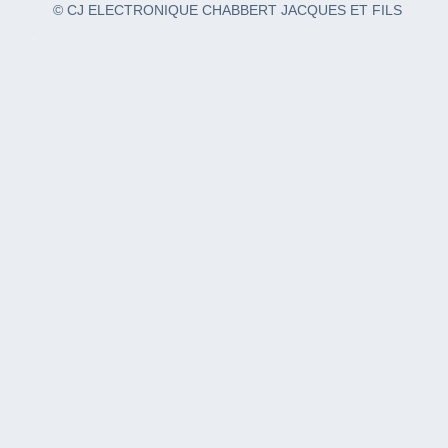
© CJ ELECTRONIQUE CHABBERT JACQUES ET FILS