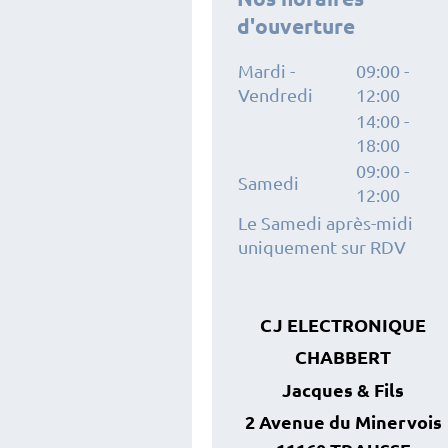
d'ouverture
Mardi -
09:00
-
Vendredi
12:00
14:00
-
18:00
09:00
-
Samedi
12:00
Le Samedi après-midi
uniquement sur RDV
CJ ELECTRONIQUE
CHABBERT
Jacques
& Fils
2 Avenue du Minervois