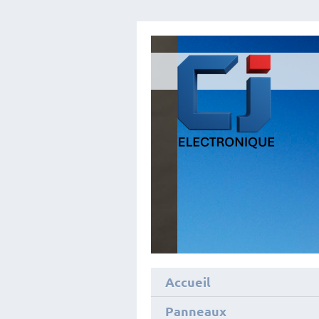
Accueil
Panneaux