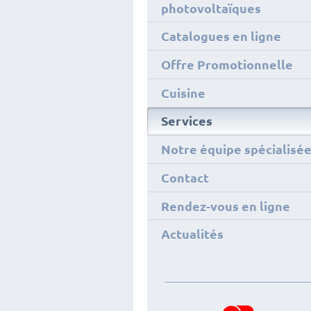
photovoltaïques
Catalogues en ligne
Offre Promotionnelle
Cuisine
Services
Notre équipe spécialisé
Contact
Rendez-vous en ligne
Actualités