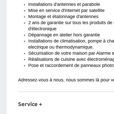
Installations d'antennes et parabole
Mise en service d'internet par satellite
Montage et étalonnage d'antennes
2 ans de garantie sur tous les produits d
d'électronique
Dépannage en atelier hors garantie
Installations de climatisation, pompe à ch
electrique ou thermodynamique.
Sécurisation de votre maison par Alarme 
Réalisations de cuisine avec électroména
Pose et raccordement de panneaux photo
Adressez-vous à nous, nous sommes là pour vo
Service +