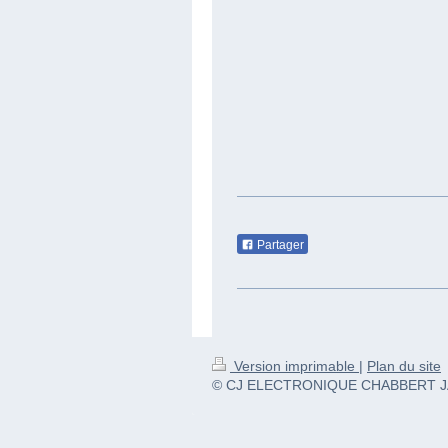
Partager
Version imprimable
|
Plan du site
© CJ ELECTRONIQUE CHABBERT J