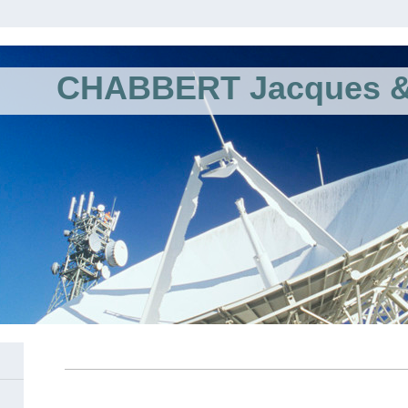
CHABBERT Jacques & 