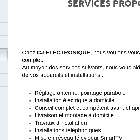
SERVICES PROP
Chez
CJ ELECTRONIQUE
, nous voulons vous
complet.
e
Au moyen des services suivants, nous vous aidon
de vos appareils et installations :
Réglage antenne, pointage parabole
Installation électrique à domicile
Conseil complet et compétent avant et apr
Livraison et montage à domicile
Travaux d'installation
Installations téléphoniques
Mise en réseau téleviseur SmartTV