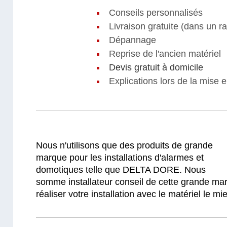
Conseils personnalisés
Livraison gratuite (dans un 
Dépannage
Reprise de l'ancien matériel
Devis gratuit à domicile
Explications lors de la mise 
Nous n'utilisons que des produits de grande
marque pour les installations d'alarmes et
domotiques telle que DELTA DORE.
Nous
somme installateur conseil de cette grande ma
réaliser votre installation avec le matériel le m