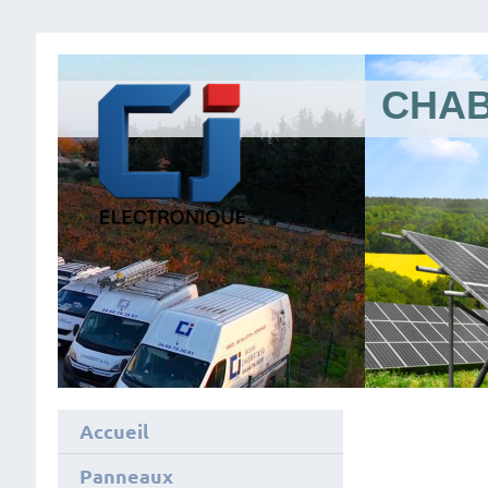
CHAB
Accueil
Panneaux