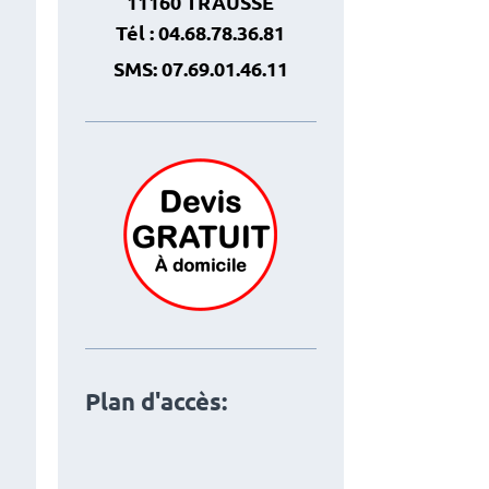
11160 TRAUSSE
Tél : 04.68.78.36.81
SMS: 07.69.01.46.11
Plan d'accès: