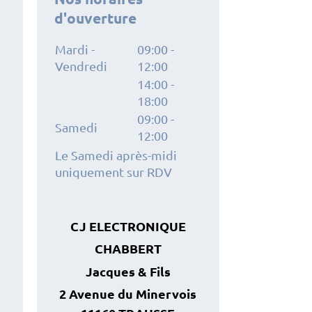
d'ouverture
Mardi -
09:00
-
Vendredi
12:00
14:00
-
18:00
09:00
-
Samedi
12:00
Le Samedi après-midi
uniquement sur RDV
CJ ELECTRONIQUE
CHABBERT
Jacques
& Fils
2 Avenue du Minervois