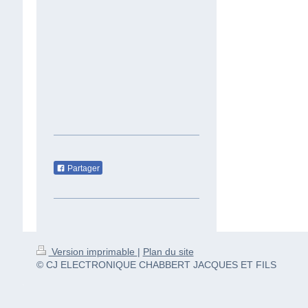
Partager
Version imprimable
|
Plan du site
© CJ ELECTRONIQUE CHABBERT JACQUES ET FILS