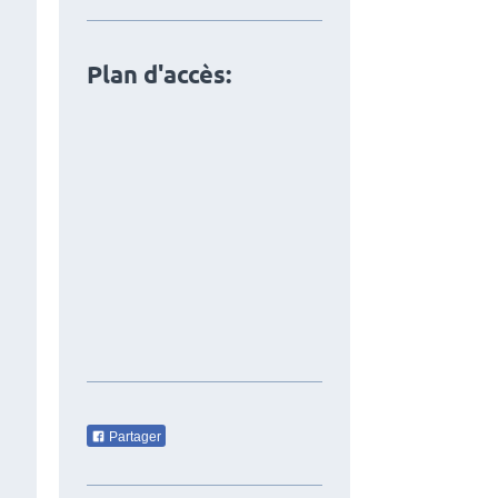
Plan d'accès:
Partager