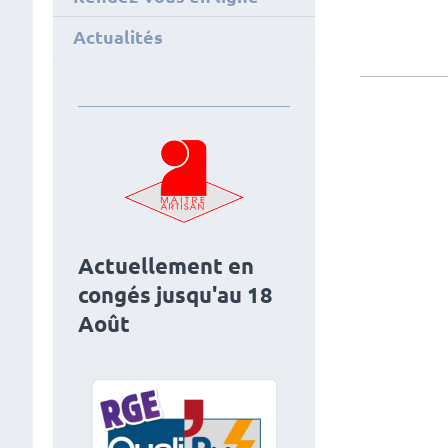
Actualités
Actuellement en
congés jusqu'au 18
Août