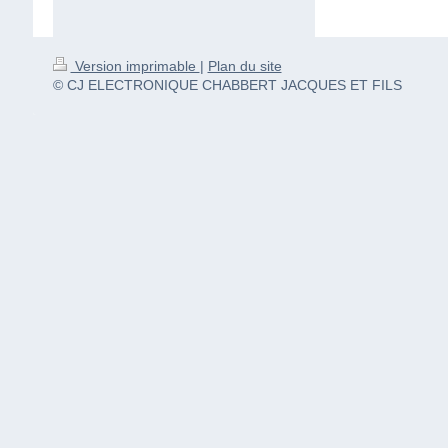
Version imprimable
|
Plan du site
© CJ ELECTRONIQUE CHABBERT JACQUES ET FILS