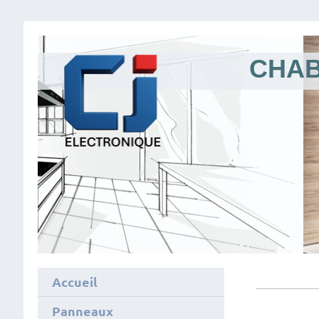
CHAB
Accueil
Panneaux