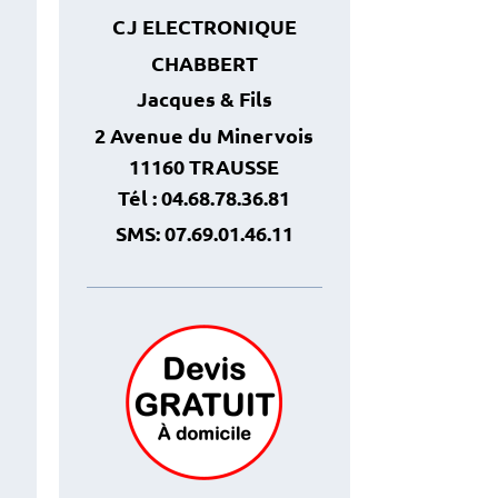
CJ ELECTRONIQUE
CHABBERT
Jacques
& Fils
2 Avenue du Minervois
11160 TRAUSSE
Tél : 04.68.78.36.81
SMS: 07.69.01.46.11