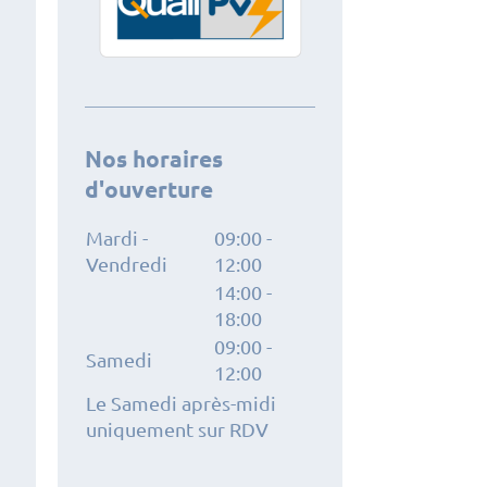
Nos horaires
d'ouverture
Mardi -
09:00
-
Vendredi
12:00
14:00
-
18:00
09:00
-
Samedi
12:00
Le Samedi après-midi
uniquement sur RDV