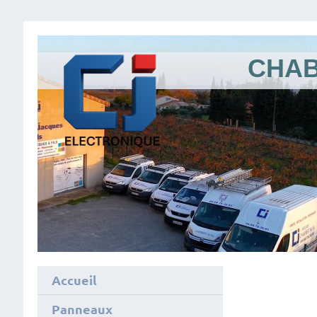
CHAB
Accueil
Panneaux