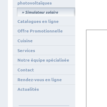
photovoltaïques
Simulateur solaire
Catalogues en ligne
Offre Promotionnelle
Cuisine
Services
Notre équipe spécialisée
Contact
Rendez-vous en ligne
Actualités