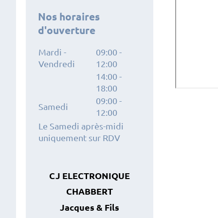
Nos horaires
d'ouverture
Mardi -
09:00
-
Vendredi
12:00
14:00
-
18:00
09:00
-
Samedi
12:00
Le Samedi après-midi
uniquement sur RDV
CJ ELECTRONIQUE
CHABBERT
Jacques
& Fils