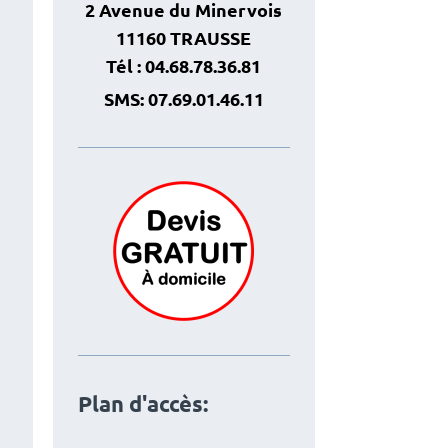
2 Avenue du Minervois
11160 TRAUSSE
Tél : 04.68.78.36.81
SMS: 07.69.01.46.11
Plan d'accès: