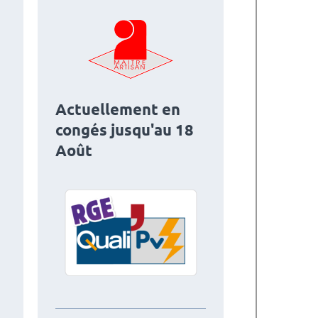
Actuellement en
congés jusqu'au 18
Août