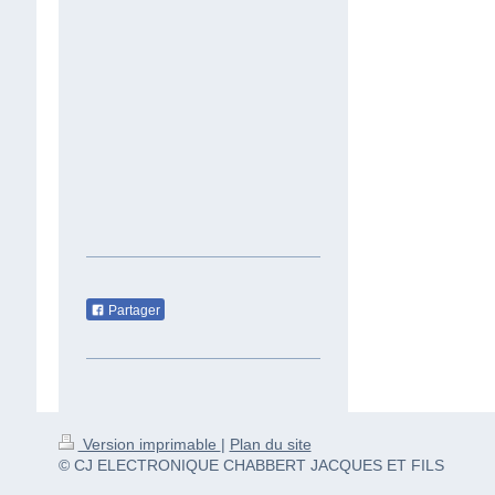
Partager
Version imprimable
|
Plan du site
© CJ ELECTRONIQUE CHABBERT JACQUES ET FILS